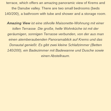
terrace, which offers an amazing panoramic view of Krems and
the Danube valley. There are two small bedrooms (beds
140/200), a bathroom with tube and shower and a storage room.
Amazing View
ist eine stilvolle Maisonette-Wohnung mit einer
tollen Terrasse. Die große, helle Wohnküche ist mit der
geräumigen, sonnigen Terrasse verbunden, von der aus man
einen atemberaubenden Panoramablick auf Krems und das
Donautal genießt. Es gibt zwei kleine Schlafzimmer (Betten
140/200), ein Badezimmer mit Badewanne und Dusche sowie
einen Abstellraum.