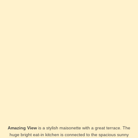
Amazing View
is a stylish maisonette with a great terrace. The
huge bright eat-in kitchen is connected to the spacious sunny